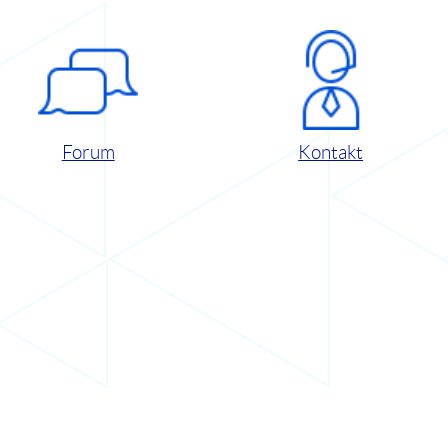
Forum
Kontakt