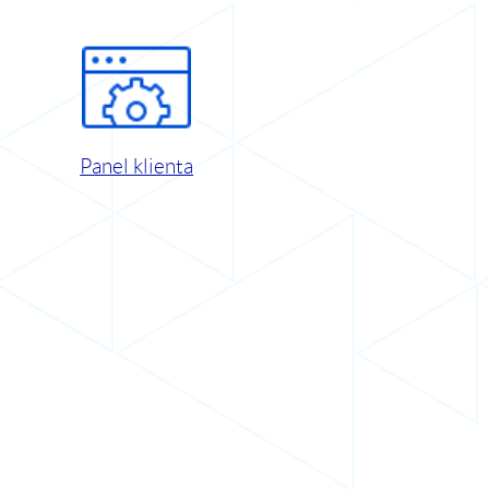
Panel klienta