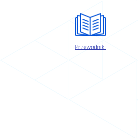
Przewodniki